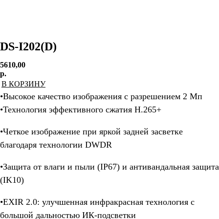
DS-I202(D)
5610,00
р.
В КОРЗИНУ
•Высокое качество изображения с разрешением 2 Мп
•Технология эффективного сжатия H.265+
•Четкое изображение при яркой задней засветке
благодаря технологии DWDR
•Защита от влаги и пыли (IP67) и антивандальная защита
(IK10)
•EXIR 2.0: улучшенная инфракрасная технология с
большой дальностью ИК-подсветки