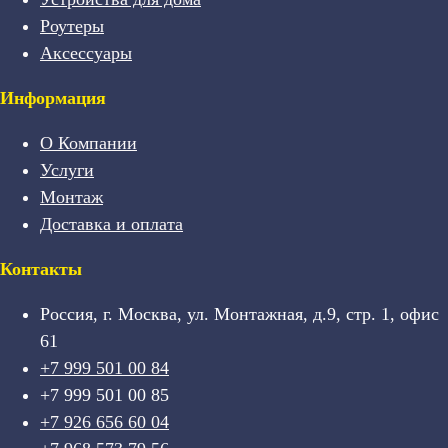
Роутеры
Аксессуары
Информация
О Компании
Услуги
Монтаж
Доставка и оплата
Контакты
Россия, г. Москва, ул. Монтажная, д.9, стр. 1, офис
61
+7 999 501 00 84
+7 999 501 00 85
+7 926 656 60 04