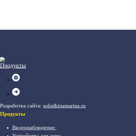
Разработка сайта:
solodkinamarina.ru
Продукты
Видеонаблюдение
Устройства для дома