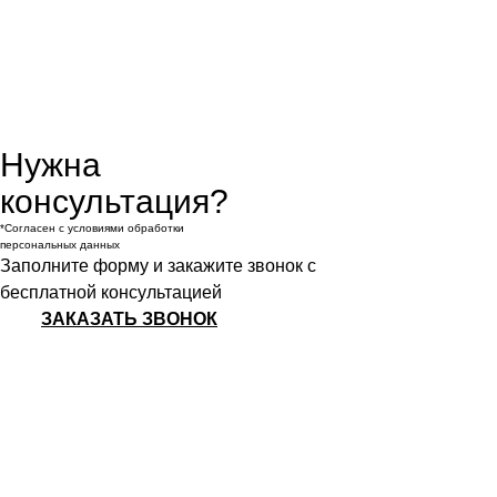
Нужна
консультация?
*Согласен с условиями обработки
персональных данных
Заполните форму и закажите звонок с
бесплатной консультацией
ЗАКАЗАТЬ ЗВОНОК