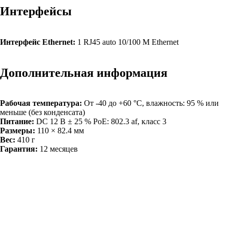
Интерфейсы
Интерфейс Ethernet:
1 RJ45 auto 10/100 М Ethernet
Дополнительная информация
Рабочая температура:
От -40 до +60 °C, влажность: 95 % или
меньше (без конденсата)
Питание:
DC 12 В ± 25 % PoE: 802.3 af, класс 3
Размеры:
110 × 82.4 мм
Вес:
410 г
Гарантия:
12 месяцев