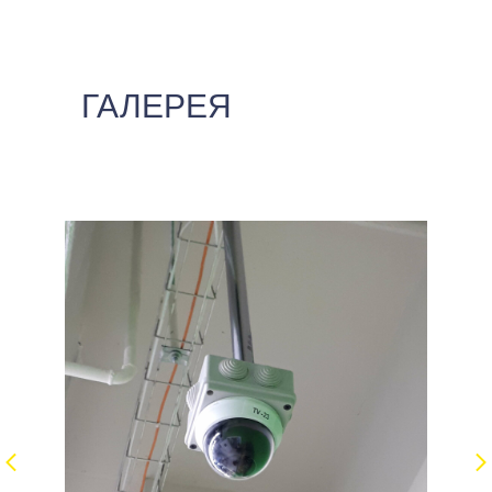
ГАЛЕРЕЯ