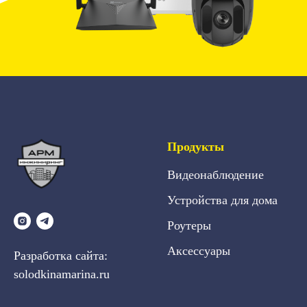
Продукты
Видеонаблюдение
Устройства для дома
Роутеры
Аксессуары
Разработка сайта:
solodkinamarina.ru