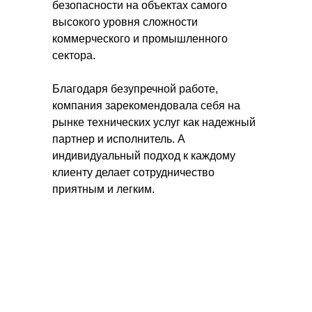
безопасности на объектах самого
высокого уровня сложности
коммерческого и промышленного
сектора.
Благодаря безупречной работе,
компания зарекомендовала себя на
рынке технических услуг как надежный
партнер и исполнитель. А
индивидуальный подход к каждому
клиенту делает сотрудничество
приятным и легким.