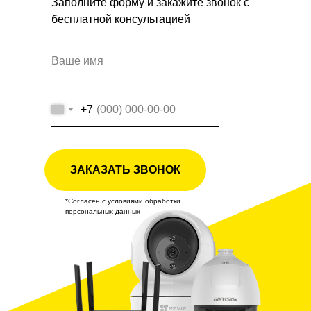
Заполните форму и закажите звонок с
бесплатной консультацией
+7
ЗАКАЗАТЬ ЗВОНОК
*Согласен с условиями обработки
персональных данных