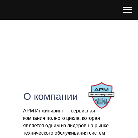
О компании
АРМ Инжиниринг — сервисная
компания полного цикла, которая
является одним из лидеров на рынке
технического обслуживания систем