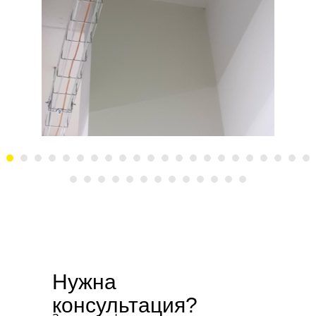
Нужна
консультация?