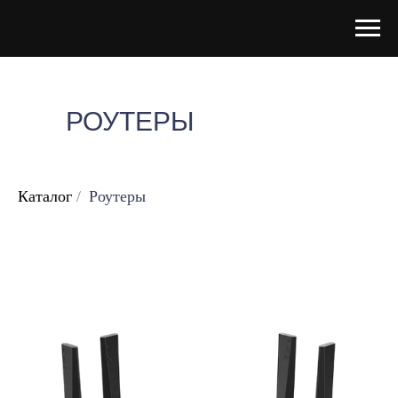
РОУТЕРЫ
Каталог
/
Роутеры