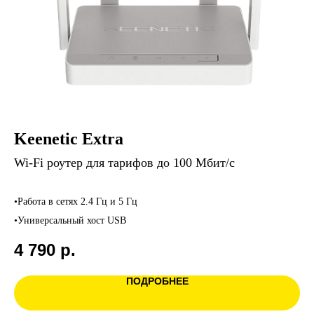
Keenetic Extra
Wi-Fi роутер для тарифов до 100 Мбит/с
•Работа в сетях 2.4 Гц и 5 Гц
•Универсальный хост USB
4 790
р.
ПОДРОБНЕЕ