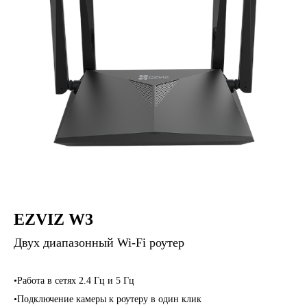
EZVIZ W3
Двух диапазонный Wi-Fi роутер
•Работа в сетях 2.4 Гц и 5 Гц
•Подключение камеры к роутеру в один клик