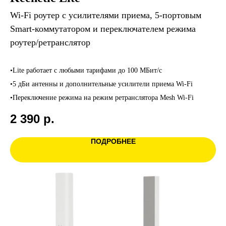
Wi-Fi роутер с усилителями приема, 5-портовым
Smart-коммутатором и переключателем режима
роутер/ретранслятор
•Lite работает с любыми тарифами до 100 МБит/с
•5 дБи антенны и дополнительные усилители приема Wi-Fi
•Переключение режима на режим ретранслятора Mesh Wi-Fi
2 390
р.
ПОДРОБНЕЕ