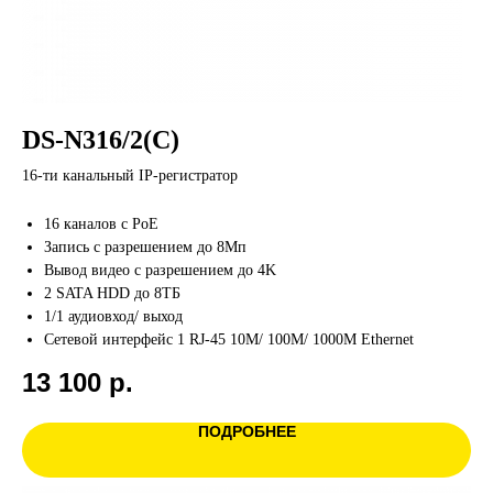
DS-N316/2(C)
16-ти канальный IP-регистратор
16 каналов с PoE
Запись с разрешением до 8Мп
Вывод видео с разрешением до 4K
2 SATA HDD до 8ТБ
1/1 аудиовход/ выход
Сетевой интерфейс 1 RJ-45 10M/ 100M/ 1000M Ethernet
13 100
р.
ПОДРОБНЕЕ