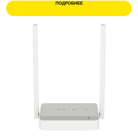
ПОДРОБНЕЕ