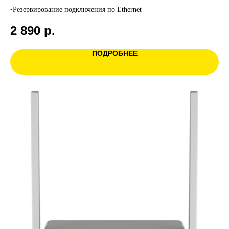
•Резервирование подключения по Ethernet
2 890
р.
ПОДРОБНЕЕ