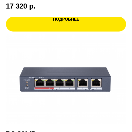
17 320
р.
ПОДРОБНЕЕ