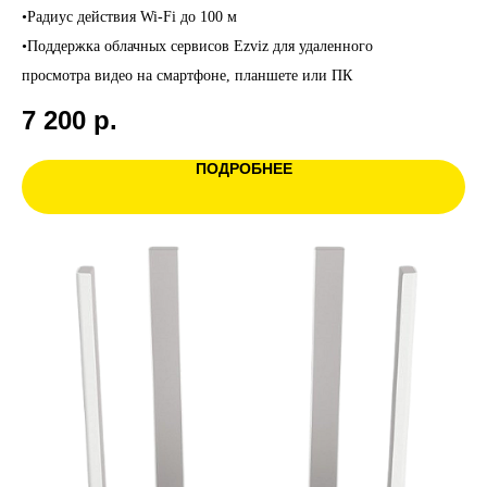
•Радиус действия Wi-Fi до 100 м
•Поддержка облачных сервисов Ezviz для удаленного
просмотра видео на смартфоне, планшете или ПК
7 200
р.
ПОДРОБНЕЕ