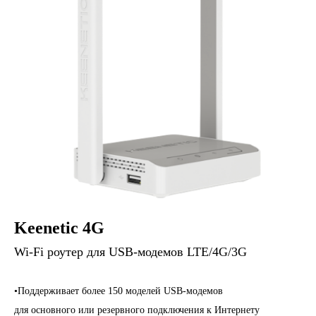
Keenetic 4G
Wi-Fi роутер для USB-модемов LTE/4G/3G
•Поддерживает более 150 моделей USB-модемов
для основного или резервного подключения к Интернету