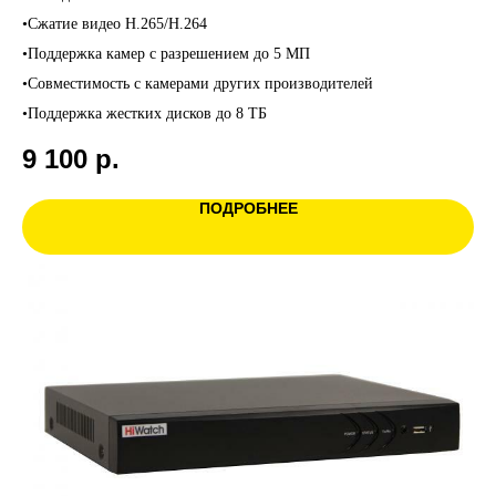
•Сжатие видео H.265/H.264
•Поддержка камер с разрешением до 5 МП
•Совместимость с камерами других производителей
•Поддержка жестких дисков до 8 ТБ
9 100
р.
ПОДРОБНЕЕ