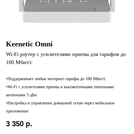
Keenetic Omni
Wi-Fi роутер с усилителями приема для тарифов до
100 Мбит/с
•Поддерживает любые интернет-тарифы до 100 Мбит/с
•Wi-Fi с усилителями приема и высокоточными печатными
антеннами 5 дБи
•Настройка и управление домашней сетью через мобильное
приложение
3 350
р.