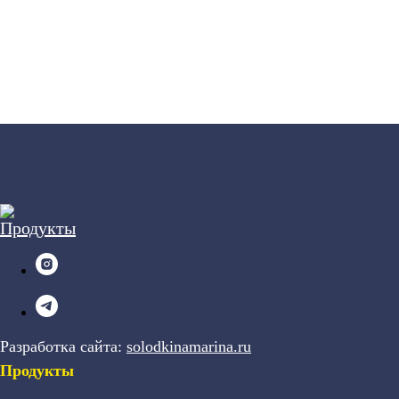
Разработка сайта:
solodkinamarina.ru
Продукты