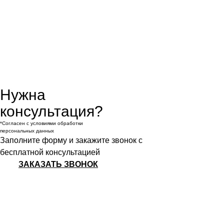
Нужна
консультация?
*Согласен с условиями обработки
персональных данных
Заполните форму и закажите звонок с
бесплатной консультацией
ЗАКАЗАТЬ ЗВОНОК