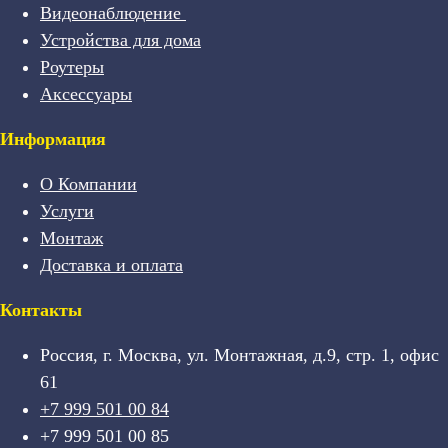
Видеонаблюдение
Устройства для дома
Роутеры
Аксессуары
Информация
О Компании
Услуги
Монтаж
Доставка и оплата
Контакты
Россия, г. Москва, ул. Монтажная, д.9, стр. 1, офис
61
+7 999 501 00 84
+7 999 501 00 85