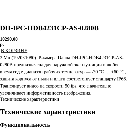
DH-IPC-HDB4231CP-AS-0280B
10290,00
р.
В КОРЗИНУ
2 Мп (1920×1080) IP-камера Dahua DH-IPC-HDB4231CP-AS-
0280B предназначена для наружной эксплуатации в любое
время года: диапазон рабочих температур — -30 °C … +60 °C,
защита корпуса от пыли и влаги соответствует стандарту IP66.
Транслирует видео на скорости 50 fps, что значительно
увеличивает информативность изображения.
Технические характеристики
Технические характеристики
Функциональность