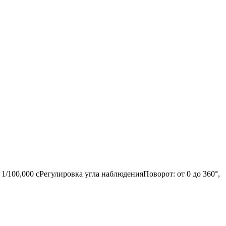
1/100,000 сРегулировка угла наблюденияПоворот: от 0 до 360°,