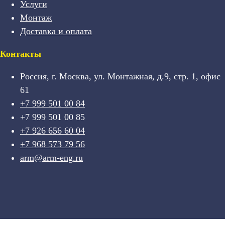
Услуги
Монтаж
Доставка и оплата
Контакты
Россия, г. Москва, ул. Монтажная, д.9, стр. 1, офис
61
+7 999 501 00 84
+7 999 501 00 85
+7 926 656 60 04
+7 968 573 79 56
arm@arm-eng.ru