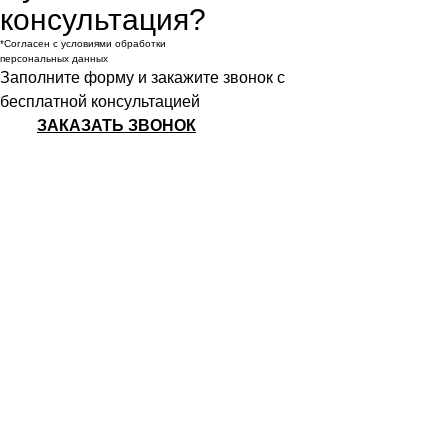
консультация?
*Согласен с условиями обработки
персональных данных
Заполните форму и закажите звонок с
бесплатной консультацией
ЗАКАЗАТЬ ЗВОНОК