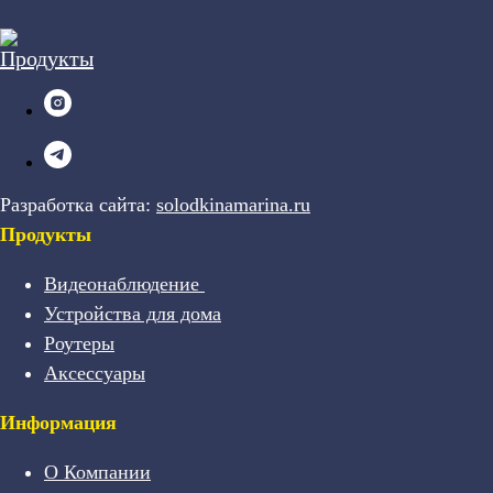
Разработка сайта:
solodkinamarina.ru
Продукты
Видеонаблюдение
Устройства для дома
Роутеры
Аксессуары
Информация
О Компании