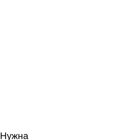
Нужна