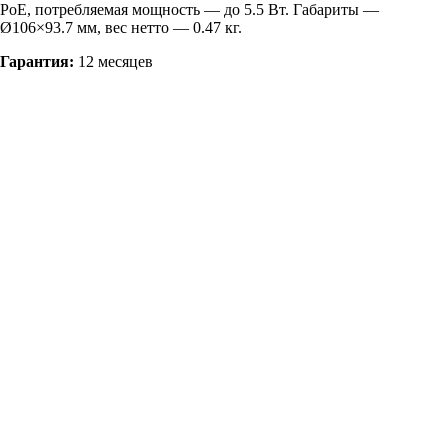
РоЕ, потребляемая мощность — до 5.5 Вт. Габариты —
Ø106×93.7 мм, вес нетто — 0.47 кг.
Гарантия:
12 месяцев