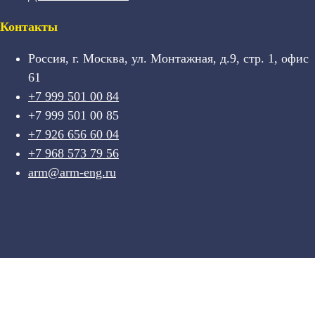
Контакты
Россия, г. Москва, ул. Монтажная, д.9, стр. 1, офис
61
+7 999 501 00 84
+7 999 501 00 85
+7 926 656 60 04
+7 968 573 79 56
arm@arm-eng.ru