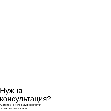
Нужна
консультация?
*Согласен с условиями обработки
персональных данных