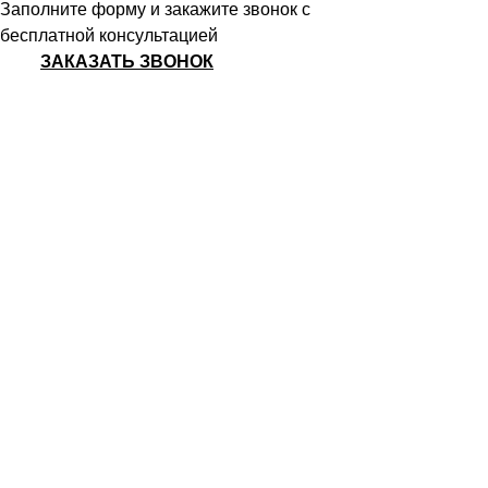
Заполните форму и закажите звонок с
бесплатной консультацией
ЗАКАЗАТЬ ЗВОНОК