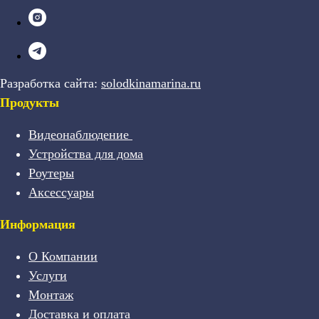
Разработка сайта:
solodkinamarina.ru
Продукты
Видеонаблюдение
Устройства для дома
Роутеры
Аксессуары
Информация
О Компании
Услуги
Монтаж
Доставка и оплата