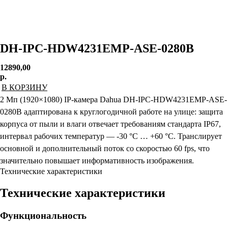
DH-IPC-HDW4231EMP-ASE-0280B
12890,00
р.
В КОРЗИНУ
2 Мп (1920×1080) IP-камера Dahua DH-IPC-HDW4231EMP-ASE-
0280B адаптирована к круглогодичной работе на улице: защита
корпуса от пыли и влаги отвечает требованиям стандарта IP67,
интервал рабочих температур — -30 °C … +60 °C. Транслирует
основной и дополнительный поток со скоростью 60 fps, что
значительно повышает информативность изображения.
Технические характеристики
Технические характеристики
Функциональность