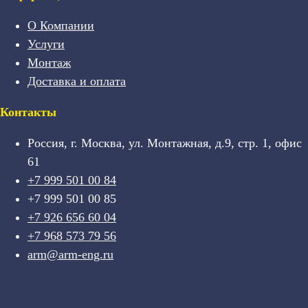
О Компании
Услуги
Монтаж
Доставка и оплата
Контакты
Россия, г. Москва, ул. Монтажная, д.9, стр. 1, офис
61
+7 999 501 00 84
+7 999 501 00 85
+7 926 656 60 04
+7 968 573 79 56
arm@arm-eng.ru