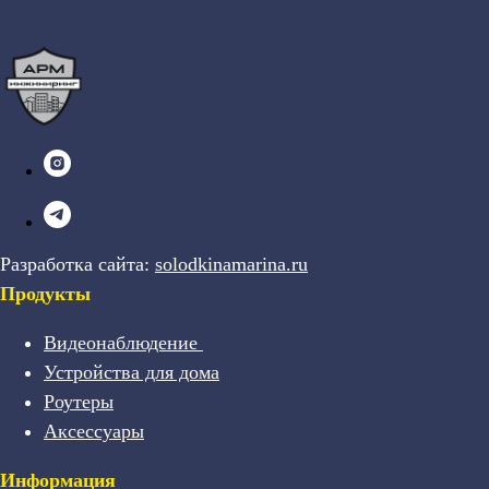
Разработка сайта:
solodkinamarina.ru
Продукты
Видеонаблюдение
Устройства для дома
Роутеры
Аксессуары
Информация