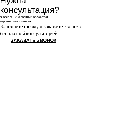
Нужна
консультация?
*Согласен с условиями обработки
персональных данных
Заполните форму и закажите звонок с
бесплатной консультацией
ЗАКАЗАТЬ ЗВОНОК