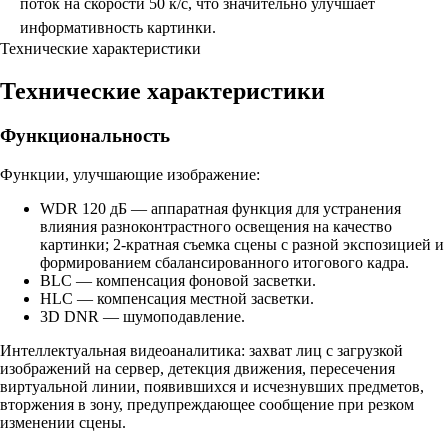
поток на скорости 50 к/с, что значительно улучшает
информативность картинки.
Технические характеристики
Технические характеристики
Функциональность
Функции, улучшающие изображение:
WDR 120 дБ — аппаратная функция для устранения
влияния разноконтрастного освещения на качество
картинки; 2-кратная съемка сцены с разной экспозицией и
формированием сбалансированного итогового кадра.
BLC — компенсация фоновой засветки.
HLC — компенсация местной засветки.
3D DNR — шумоподавление.
Интеллектуальная видеоаналитика: захват лиц с загрузкой
изображений на сервер, детекция движения, пересечения
виртуальной линии, появившихся и исчезнувших предметов,
вторжения в зону, предупреждающее сообщение при резком
изменении сцены.