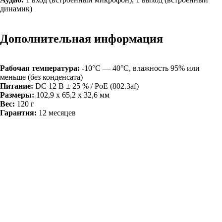
динамик)
Дополнительная информация
Рабочая температура:
-10°С — 40°С, влажность 95% или
меньше (без конденсата)
Питание:
DC 12 В ± 25 % / PoE (802.3af)
Размеры:
102,9 х 65,2 х 32,6 мм
Вес:
120 г
Гарантия:
12 месяцев