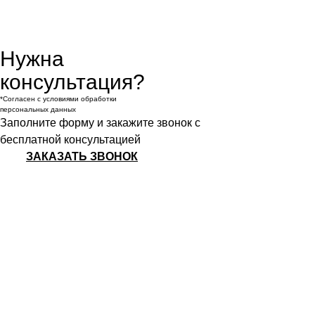
Нужна
консультация?
*Согласен с условиями обработки
персональных данных
Заполните форму и закажите звонок с
бесплатной консультацией
ЗАКАЗАТЬ ЗВОНОК