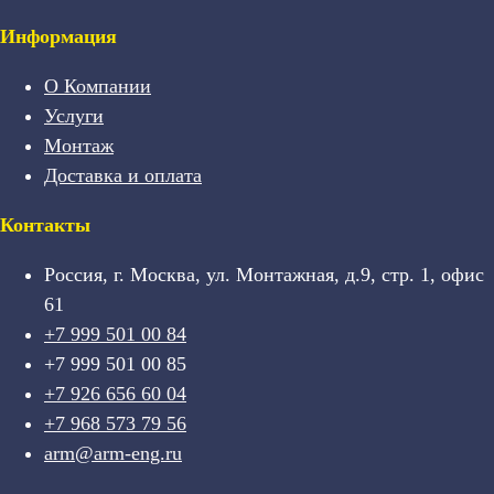
Информация
О Компании
Услуги
Монтаж
Доставка и оплата
Контакты
Россия, г. Москва, ул. Монтажная, д.9, стр. 1, офис
61
+7 999 501 00 84
+7 999 501 00 85
+7 926 656 60 04
+7 968 573 79 56
arm@arm-eng.ru