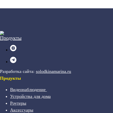
Разработка сайта:
solodkinamarina.ru
Продукты
Видеонаблюдение
Устройства для дома
Роутеры
Аксессуары