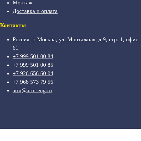
Монтаж
Доставка и оплата
Контакты
Россия, г. Москва, ул. Монтажная, д.9, стр. 1, офис
61
+7 999 501 00 84
+7 999 501 00 85
+7 926 656 60 04
+7 968 573 79 56
arm@arm-eng.ru