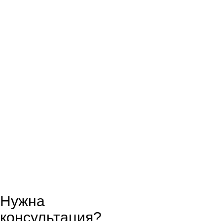
Нужна
консультация?