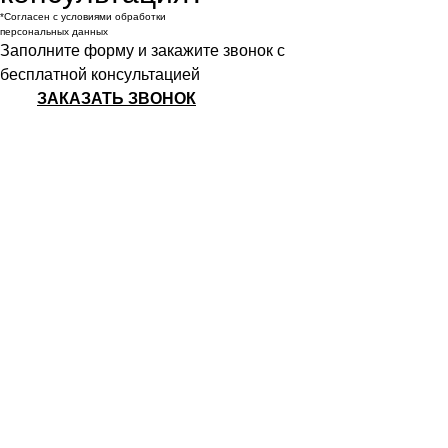
*Согласен с условиями обработки
персональных данных
Заполните форму и закажите звонок с
бесплатной консультацией
ЗАКАЗАТЬ ЗВОНОК