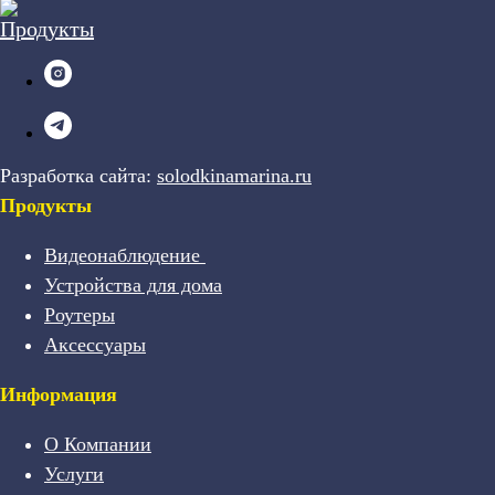
Разработка сайта:
solodkinamarina.ru
Продукты
Видеонаблюдение
Устройства для дома
Роутеры
Аксессуары
Информация
О Компании
Услуги