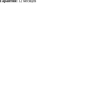
Гарантия:
12 месяцев