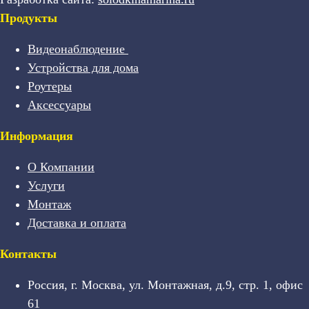
Продукты
Видеонаблюдение
Устройства для дома
Роутеры
Аксессуары
Информация
О Компании
Услуги
Монтаж
Доставка и оплата
Контакты
Россия, г. Москва, ул. Монтажная, д.9, стр. 1, офис
61