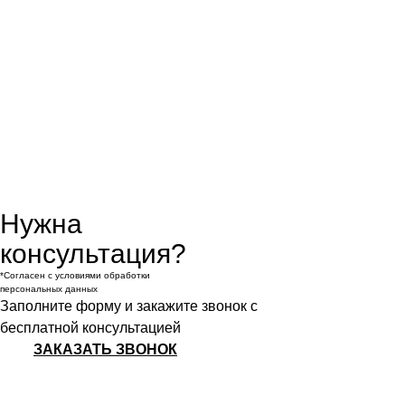
Нужна
консультация?
*Согласен с условиями обработки
персональных данных
Заполните форму и закажите звонок с
бесплатной консультацией
ЗАКАЗАТЬ ЗВОНОК