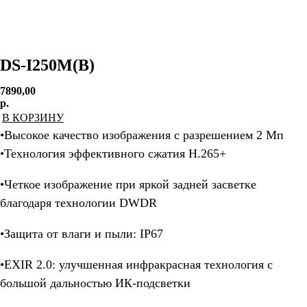
DS-I250M(B)
7890,00
р.
В КОРЗИНУ
•Высокое качество изображения с разрешением 2 Мп
•Технология эффективного сжатия H.265+
•Четкое изображение при яркой задней засветке
благодаря технологии DWDR
•Защита от влаги и пыли: IP67
•EXIR 2.0: улучшенная инфракрасная технология с
большой дальностью ИК-подсветки