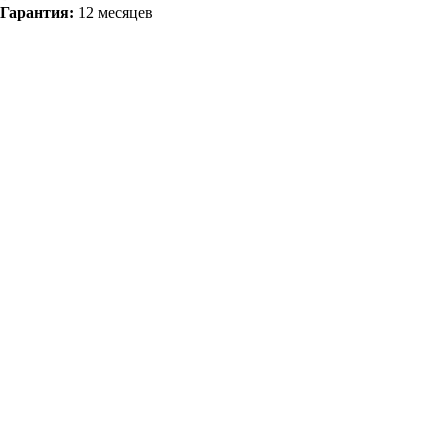
Гарантия:
12 месяцев