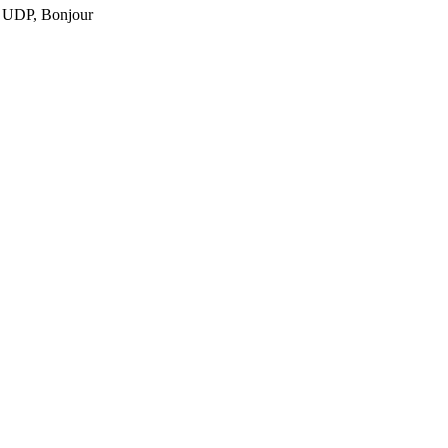
 UDP, Bonjour