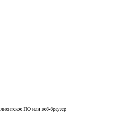
клиентское ПО или веб-браузер