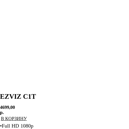
EZVIZ C1T
4699,00
р.
В КОРЗИНУ
•Full HD 1080p