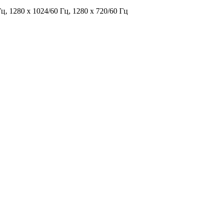
Гц, 1280 x 1024/60 Гц, 1280 x 720/60 Гц