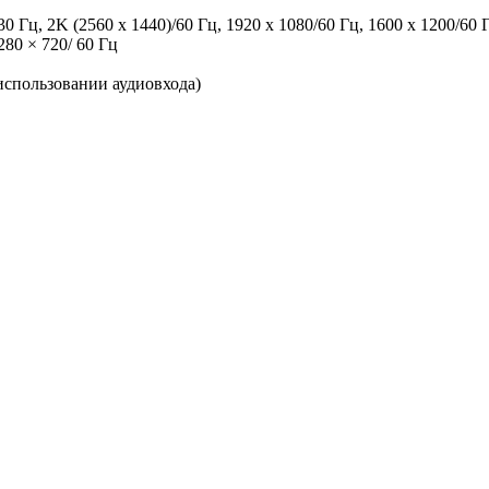
30 Гц, 2K (2560 x 1440)/60 Гц, 1920 x 1080/60 Гц, 1600 x 1200/60 
280 × 720/ 60 Гц
 использовании аудиовхода)