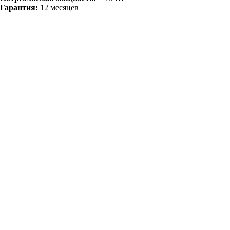
Гарантия:
12 месяцев